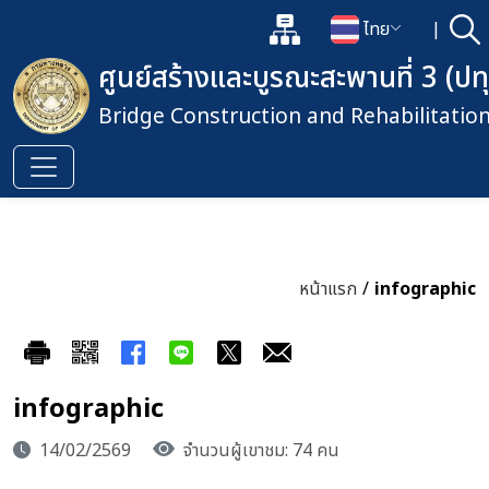
แผนผังเว็บไซต์
ไทย
|
ค้
เปิดกล่องค้นหาข้อมูลหลักของเว็
เปลี่ยนภาษา
ศูนย์สร้างและบูรณะสะพานที่ 3 (ปท
Bridge Construction and Rehabilitatio
หน้าแรก
/
infographic
infographic
14/02/2569
จำนวนผู้เขาชม: 74 คน