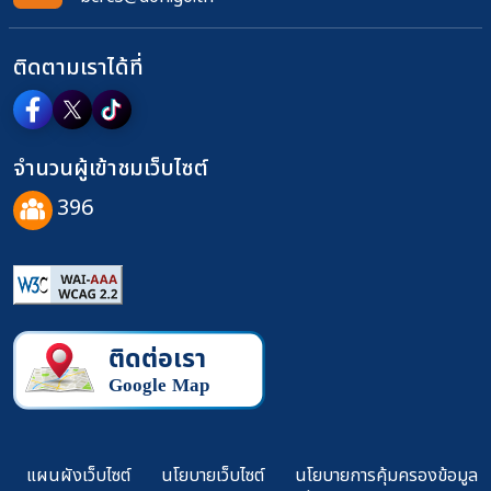
ติดตามเราได้ที่
จำนวนผู้เข้าชมเว็บไซต์
396
แผนผังเว็บไซต์
นโยบายเว็บไซต์
นโยบายการคุ้มครองข้อมูล