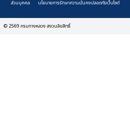
ส่วนบุคคล
นโยบายการรักษาความมั่นคงปลอดภัยเว็บไซต์
© 2569 กรมทางหลวง สงวนลิขสิทธิ์