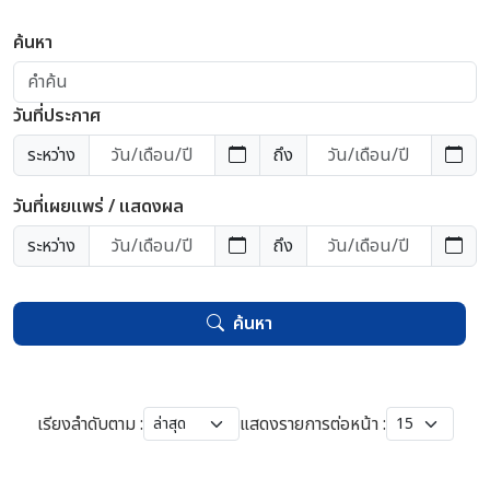
ค้นหา
วันที่ประกาศ
ระหว่าง
ถึง
วันที่เผยแพร่ / แสดงผล
ระหว่าง
ถึง
ค้นหา
เรียงลำดับตาม :
แสดงรายการต่อหน้า :