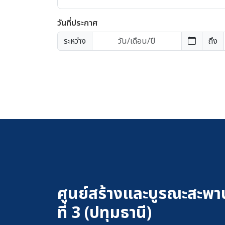
วันที่ประกาศ
ระหว่าง
ถึง
ศูนย์สร้างและบูรณะสะพา
ที่ 3 (ปทุมธานี)