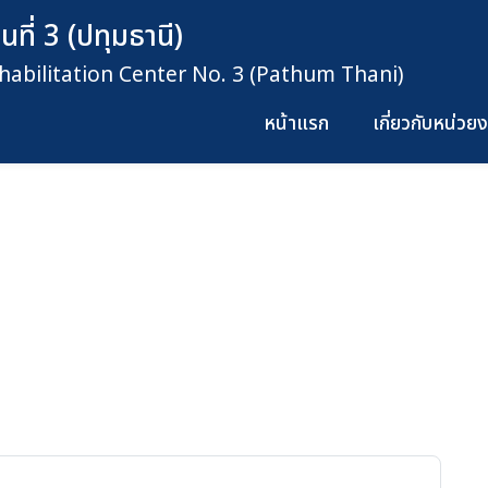
ที่ 3 (ปทุมธานี)
habilitation Center No. 3 (Pathum Thani)
หน้าแรก
เกี่ยวกับหน่ว