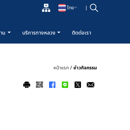
แผนผังเว็บไซต์
ไทย
|
ค้นหา
เปิดกล่องค้นหาข้อมูลหลักของเว็บไซต์
เปลี่ยนภาษา
ยงาน
บริการทางหลวง
ติดต่อเรา
หน้าแรก
/
ข่าวกิจกรรม