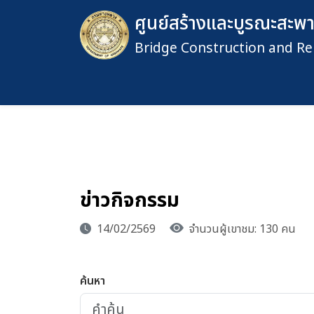
ศูนย์สร้างและบูรณะสะพาน
Bridge Construction and Re
ข่าวกิจกรรม
14/02/2569
จำนวนผู้เขาชม: 130 คน
ค้นหา