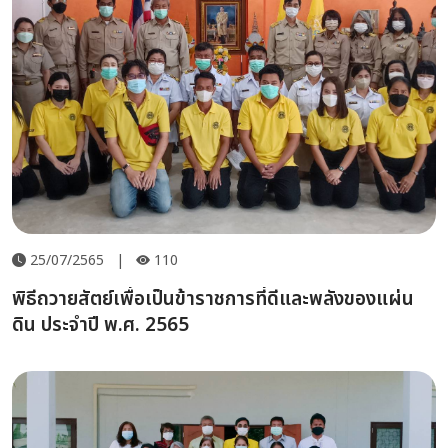
25/07/2565
|
110
พิธีถวายสัตย์เพื่อเป็นข้าราชการที่ดีและพลังของแผ่น
ดิน ประจำปี พ.ศ. 2565