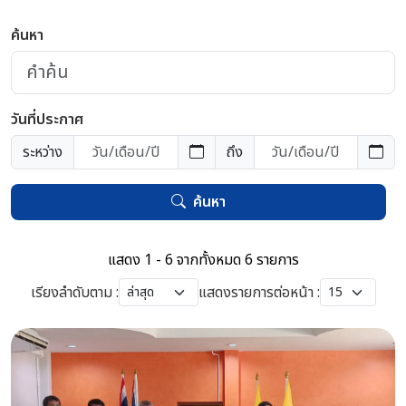
ค้นหา
วันที่ประกาศ
ระหว่าง
ถึง
ค้นหา
แสดง 1 - 6 จากทั้งหมด 6 รายการ
เรียงลำดับตาม :
แสดงรายการต่อหน้า :