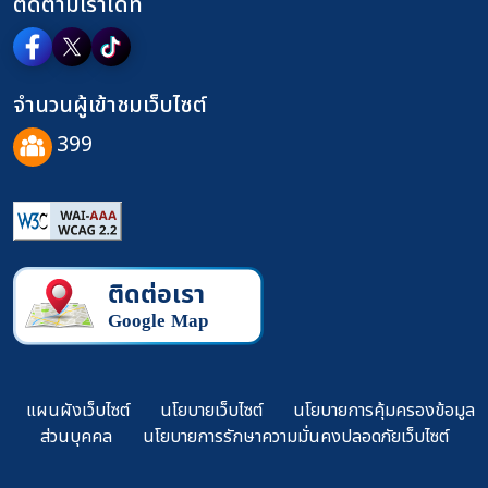
ติดตามเราได้ที่
จำนวนผู้เข้าชมเว็บไซต์
399
แผนผังเว็บไซต์
นโยบายเว็บไซต์
นโยบายการคุ้มครองข้อมูล
ส่วนบุคคล
นโยบายการรักษาความมั่นคงปลอดภัยเว็บไซต์