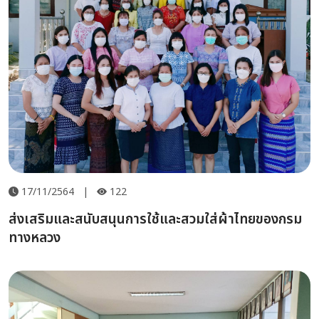
17/11/2564
|
122
ส่งเสริมและสนับสนุนการใช้และสวมใส่ผ้าไทยของกรม
ทางหลวง