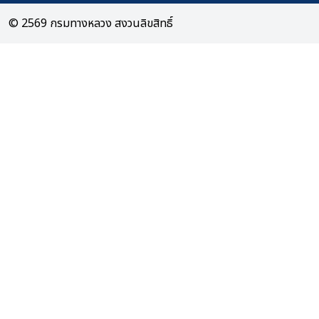
© 2569 กรมทางหลวง สงวนลิขสิทธิ์