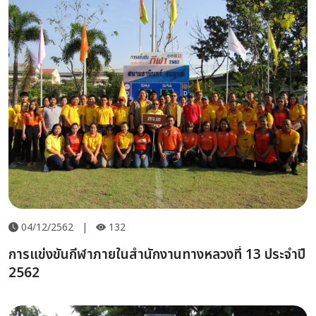
04/12/2562
|
132
การแข่งขันกีฬาภายในสำนักงานทางหลวงที่ 13 ประจำปี
2562