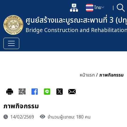
แผนผังเว็บไซต์
ไทย
|
ค้
เปิดกล่องค้นหาข้อมูลหลักของเว็
เปลี่ยนภาษา
ศูนย์สร้างและบูรณะสะพานที่ 3 (ปท
Bridge Construction and Rehabilitatio
หน้าแรก
/
ภาพกิจกรรม
ภาพกิจกรรม
14/02/2569
จำนวนผู้เขาชม: 180 คน