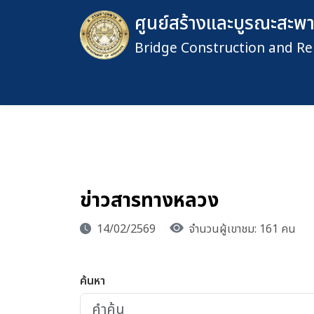
ศูนย์สร้างและบูรณะสะพาน
Bridge Construction and Re
ข่าวสารทางหลวง
14/02/2569
จำนวนผู้เขาชม: 161 คน
ค้นหา