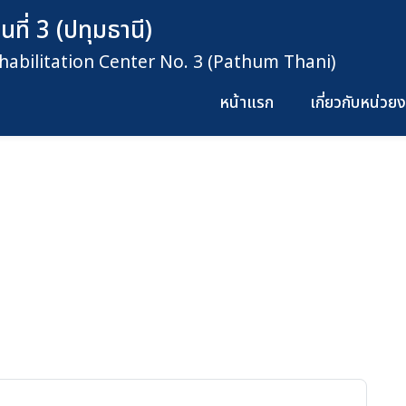
ที่ 3 (ปทุมธานี)
habilitation Center No. 3 (Pathum Thani)
หน้าแรก
เกี่ยวกับหน่ว