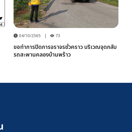
04/10/2565
|
73
ขอทำการปิดการจราจรชั่วคราว บริเวณจุดกลับ
รถสะพานคลองบ้านพร้าว
น