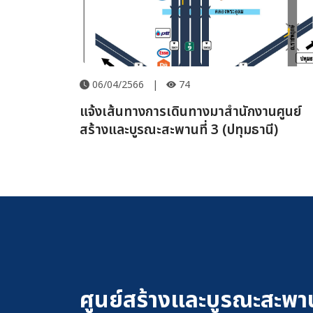
06/04/2566
|
74
แจ้งเส้นทางการเดินทางมาสำนักงานศูนย์
สร้างและบูรณะสะพานที่ 3 (ปทุมธานี)
ศูนย์สร้างและบูรณะสะพา