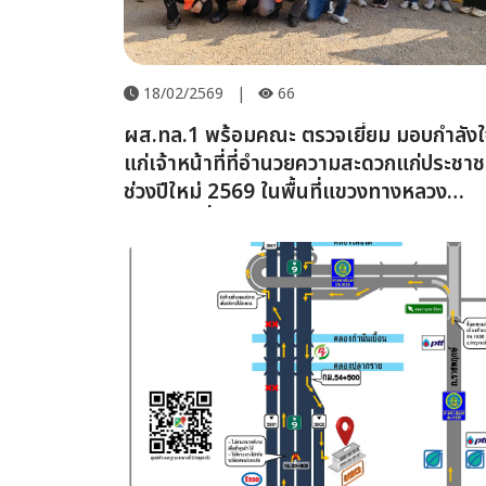
18/02/2569
|
66
ผส.ทล.1 พร้อมคณะ ตรวจเยี่ยม มอบกำลังใ
แก่เจ้าหน้าที่ที่อำนวยความสะดวกแก่ประชา
ช่วงปีใหม่ 2569 ในพื้นที่แขวงทางหลวง
เชียงใหม่ที่ 3