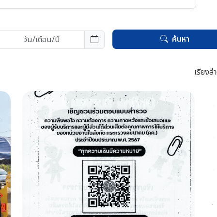
ค้นหา
เรียงลำ