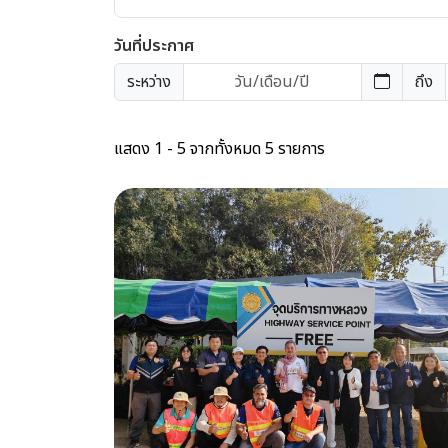
วันที่ประกาศ
ระหว่าง
ถึง
แสดง 1 - 5 จากทั้งหมด 5 รายการ