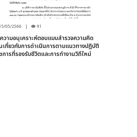
15/05/2566
|
91
ความอนุเคราะห์ตอบแบบสำรวจความคิด
็นเกี่ยวกับการดำเนินการตามแนวทางปฎิบัติ
ชการที่รองรับชีวิตและการทำงานวิถีใหม่