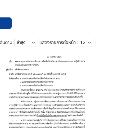
ดับตาม :
แสดงรายการต่อหน้า :