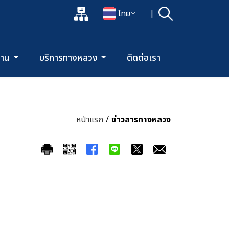
แผนผังเว็บไซต์
ไทย
|
ค้นหา
เปิดกล่องค้นหาข้อมูลหลักของเว็บไซต์
เปลี่ยนภาษา
ยงาน
บริการทางหลวง
ติดต่อเรา
หน้าแรก
/
ข่าวสารทางหลวง