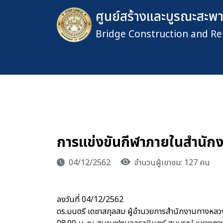
ศูนย์สร้างและบูรณะสะพาน
Bridge Construction and Re
การแข่งขันกีฬาภายในสำนักง
04/12/2562
จำนวนผู้เขาชม: 127 คน
ลงวันที่ 04/12/2562
ดร.มนตรี เดชาสกุลสม ผู้อำนวยการสำนักงานทางหลวงที