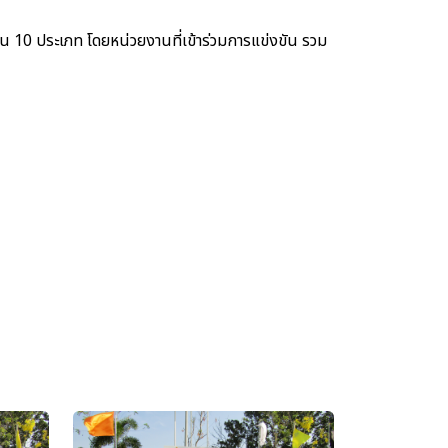
วน 10 ประเภท โดยหน่วยงานที่เข้าร่วมการแข่งขัน รวม