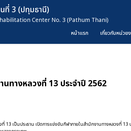
ที่ 3 (ปทุมธานี)
habilitation Center No. 3 (Pathum Thani)
หน้าแรก
เกี่ยวกับหน่ว
านทางหลวงที่ 13 ประจำปี 2562
่ 13 เป็นประธาน เปิดการแข่งขันกีฬาภายในสำนักงานทางหลวงที่ 13 ประ