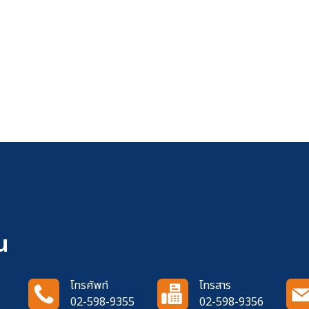
น
โทรศัพท์
โทรสาร
02-598-9355
02-598-9356