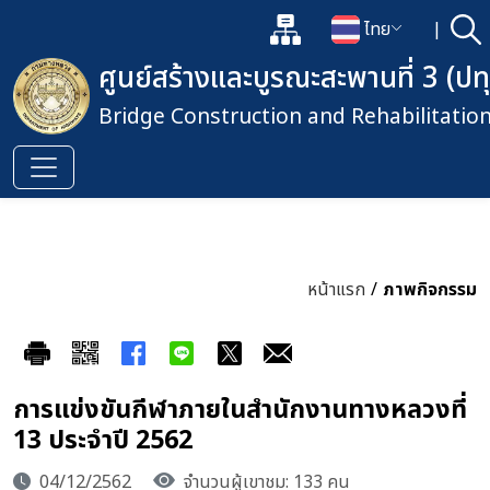
แผนผังเว็บไซต์
ไทย
|
ค้
เปิดกล่องค้นหาข้อมูลหลักของเว็
เปลี่ยนภาษา
ศูนย์สร้างและบูรณะสะพานที่ 3 (ปท
Bridge Construction and Rehabilitatio
หน้าแรก
/
ภาพกิจกรรม
การแข่งขันกีฬาภายในสำนักงานทางหลวงที่
13 ประจำปี 2562
04/12/2562
จำนวนผู้เขาชม: 133 คน