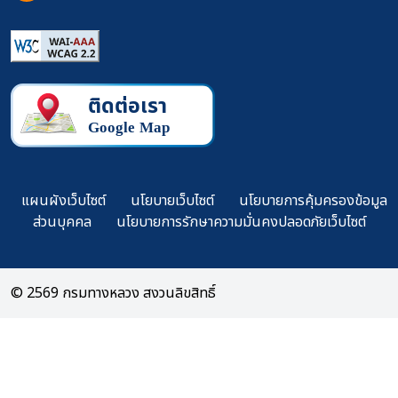
แผนผังเว็บไซต์
นโยบายเว็บไซต์
นโยบายการคุ้มครองข้อมูล
ส่วนบุคคล
นโยบายการรักษาความมั่นคงปลอดภัยเว็บไซต์
© 2569 กรมทางหลวง สงวนลิขสิทธิ์