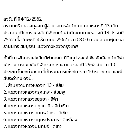
ลงวันที่ 04/12/2562
ดร.มนตรี เดชาสกุลสม ผู้อำนวยการสำนักงานทางหลวงที่ 13 เป็น
ประธาน เปิดการแข่งขันกีฬาภายในสำนักงานทางหลวงที่ 13 ประจำปี
2562 เมื่อวันพุธที่ 4 ธันวาคม 2562 เวลา 08.00 น. ณ สนามฟุตบอล
ธานินทร์ สมบูรณ์ แขวงทางหลวงกรุงเทพ
ทั้งนี้การจัดการแข่งขันกีฬาภายในมีวัตถุประสงค์เพื่อคัดเลือกนักกีฬา
เข้าร่วมการแข่งขันกีฬากรมทางหลวง ประจำปี 2562 จำนวน 10
ประเภท โดยหน่วยงานที่เข้าร่วมการแข่งขัน รวม 10 หน่วยงาน และมี
สีประจำทีม ดังนี้.-
1. สำนักงานทางหลวงที่ 13 - สีส้ม
2. แขวงทางหลวงกรุงเทพ - สีชมพู
3. แขวงทางหลวงอยุธยา - สีฟ้า
4. แขวงทางหลวงปทุมธานี - สีน้ำเงิน
5. แขวงทางหลวงสมุทรสาคร - สีเขียว
6. แขวงทางหลวงสมุทรปราการ - สีเหลือง
7. แขวงทางหลวงนนทบุรี - สีขาว