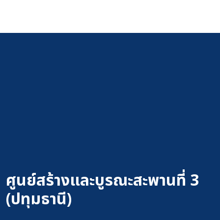
ศูนย์สร้างและบูรณะสะพานที่ 3
(ปทุมธานี)